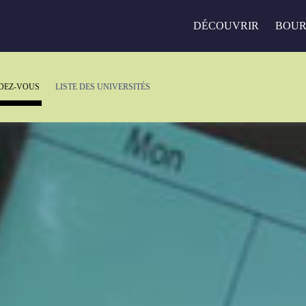
DÉCOUVRIR
BOUR
DEZ-VOUS
LISTE DES UNIVERSITÉS