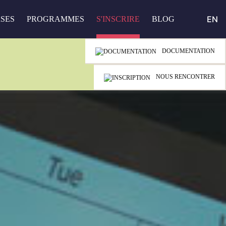
EN
SES
PROGRAMMES
S'INSCRIRE
BLOG
DOCUMENTATION
NOUS RENCONTRER