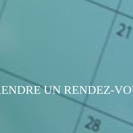
RENDRE UN RENDEZ-VO