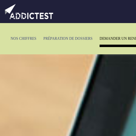
NOS CHIFFRES
PRÉPARATION DE DOSSIERS
DEMANDER UN REN